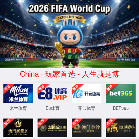
beat365投注(中国区)-Official Platform
首页
关于beat365投注入口
业务生态
beat365投注入口
在线
留言
党建
联系
电话