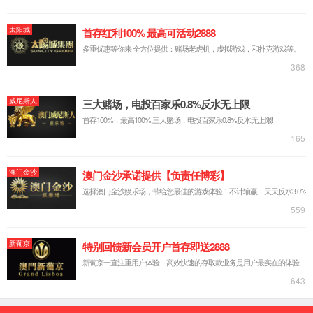
在党建活动组织方面，beat365投注入口股份党支部始终围绕6
创新，既重视理论学习，又重视实践转化，不仅内容丰富，而且形式多
态和主力军的担当，助力企业发展。
通过近几年的努力，大力提升公司团队的凝聚力、战斗力和党员素
推动了公司的品牌建设和文化建设，有效促进了公司业务的快速发展。