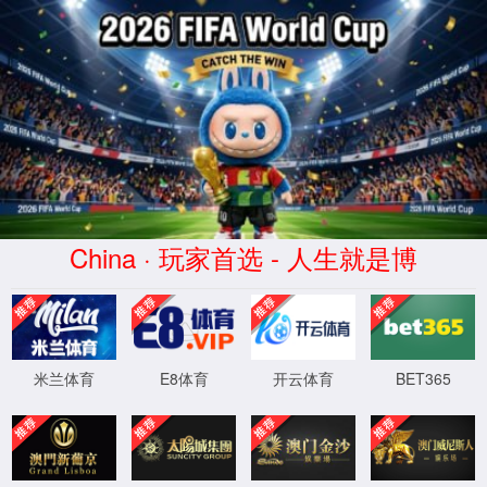
beat365投注(中国区)-Official Platform
首页
关于beat365投注入口
业务生态
新闻中心
在线
留言
联系
电话